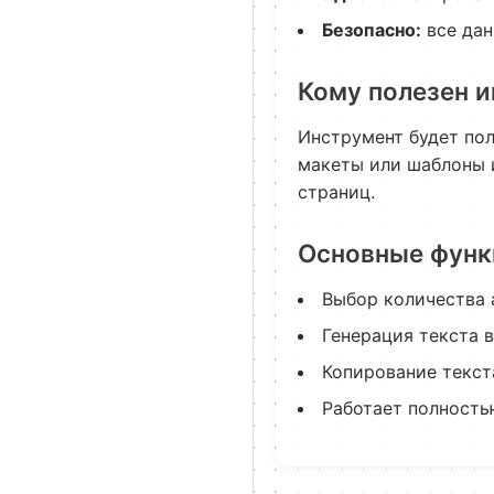
Безопасно:
все дан
Кому полезен 
Инструмент будет пол
макеты или шаблоны 
страниц.
Основные функ
Выбор количества 
Генерация текста в
Копирование текст
Работает полностью