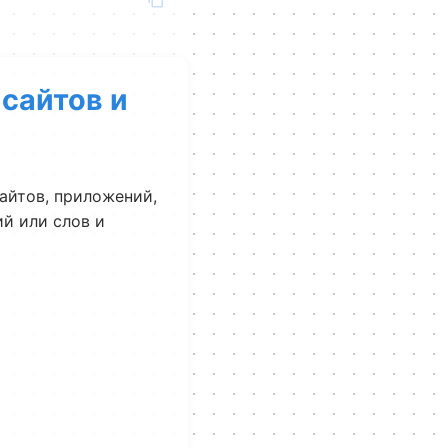
 сайтов и
айтов, приложений,
й или слов и