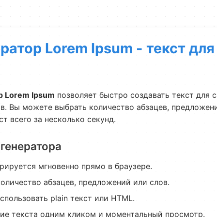
ратор Lorem Ipsum - текст для
р Lorem Ipsum
позволяет быстро создавать текст для с
в. Вы можете выбрать количество абзацев, предложени
ст всего за несколько секунд.
генератора
рируется мгновенно прямо в браузере.
оличество абзацев, предложений или слов.
пользовать plain текст или HTML.
ие текста одним кликом и моментальный просмотр.