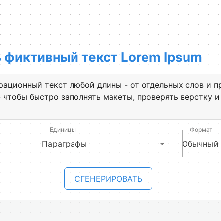
 фиктивный текст Lorem Ipsum
рационный текст любой длины - от отдельных слов и 
- чтобы быстро заполнять макеты, проверять верстку и
Единицы
Формат
Параграфы
Обычный 
СГЕНЕРИРОВАТЬ