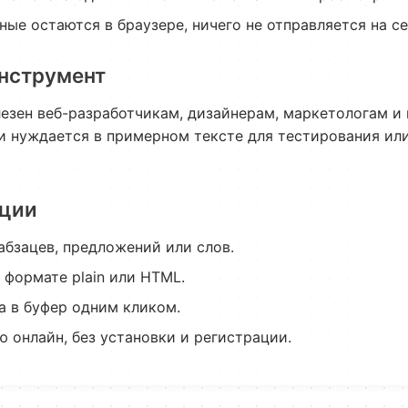
ные остаются в браузере, ничего не отправляется на се
инструмент
езен веб-разработчикам, дизайнерам, маркетологам и 
и нуждается в примерном тексте для тестирования ил
ции
абзацев, предложений или слов.
 формате plain или HTML.
а в буфер одним кликом.
 онлайн, без установки и регистрации.